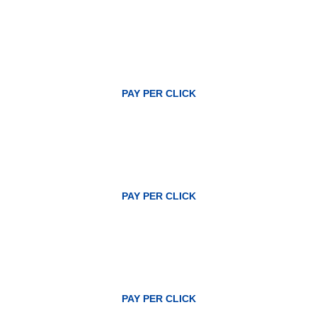
PAY PER CLICK
PAY PER CLICK
PAY PER CLICK