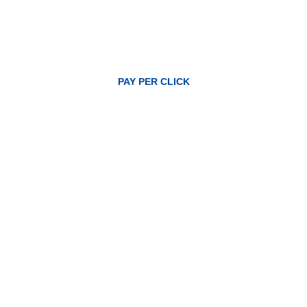
PAY PER CLICK